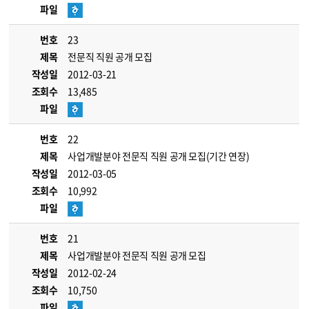
파일
번호
23
제목
전문직 직원 공개 모집
작성일
2012-03-21
조회수
13,485
파일
번호
22
제목
사업개발분야 전문직 직원 공개 모집(기간 연장)
작성일
2012-03-05
조회수
10,992
파일
번호
21
제목
사업개발분야 전문직 직원 공개 모집
작성일
2012-02-24
조회수
10,750
파일