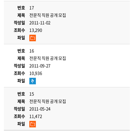
번호
17
제목
전문직 직원 공개 모집
작성일
2011-11-02
조회수
13,290
파일
번호
16
제목
전문직 직원 공개 모집
작성일
2011-09-27
조회수
10,936
파일
번호
15
제목
전문직 직원 공개 모집
작성일
2011-05-24
조회수
11,472
파일