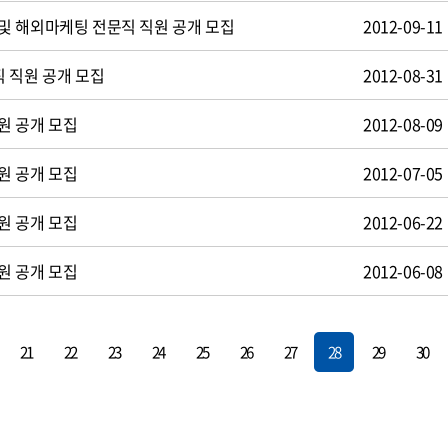
및 해외마케팅 전문직 직원 공개 모집
2012-09-11
 직원 공개 모집
2012-08-31
원 공개 모집
2012-08-09
원 공개 모집
2012-07-05
원 공개 모집
2012-06-22
원 공개 모집
2012-06-08
21
22
23
24
25
26
27
28
29
30