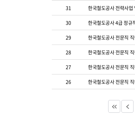
31
한국철도공사 전략사업 
30
한국철도공사 4급 정규직
29
한국철도공사 전문직 직
28
한국철도공사 전문직 직
27
한국철도공사 전문직 직
26
한국철도공사 전문직 직