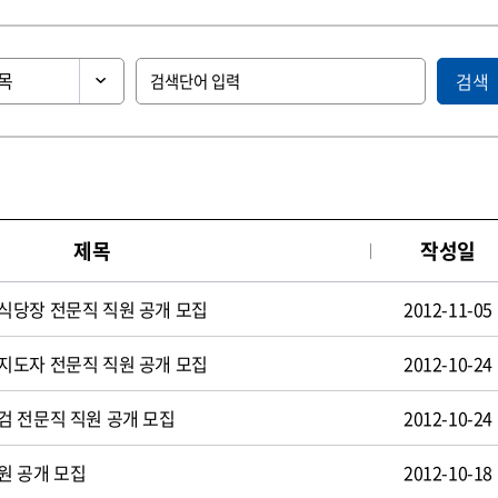
검색
제목
작성일
식당장 전문직 직원 공개 모집
2012-11-05
지도자 전문직 직원 공개 모집
2012-10-24
검 전문직 직원 공개 모집
2012-10-24
원 공개 모집
2012-10-18