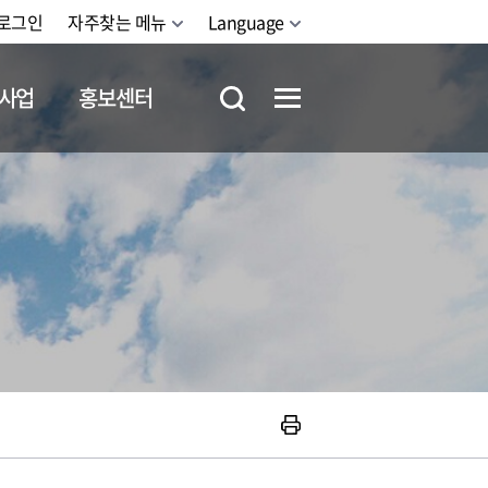
로그인
자주찾는 메뉴
Language
사업
홍보센터