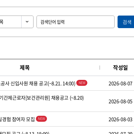
검색
제목
작성일
사 신입사원 채용 공고(~8.21. 14:00)
2026-08-07
간제근로자[보건관리원] 채용공고 (~8.20)
2026-08-05
 일경험 참여자 모집
2026-08-03
 공고 (~8.13. 18:00)
2026-07-30