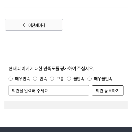
이전 페이지
현재 페이지에 대한 만족도를 평가하여 주십시오.
콘텐츠 만족도 조사
만족도 조사
매우만족
만족
보통
불만족
매우불만족
담당자 정보
담당자 정보