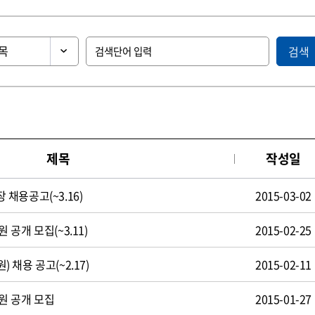
검색
제목
작성일
채용공고(~3.16)
2015-03-02
공개 모집(~3.11)
2015-02-25
채용 공고(~2.17)
2015-02-11
원 공개 모집
2015-01-27