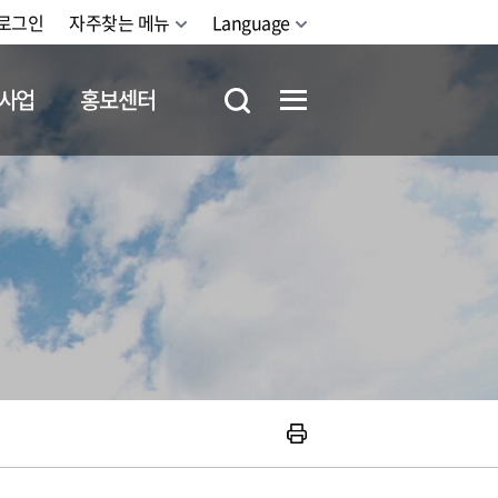
로그인
자주찾는 메뉴
Language
사업
홍보센터