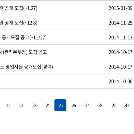
공개 모집(~1.27)
2015-01-09
공개 모집(~12.8)
2014-11-25
공개모집 공고(~11/27)
2014-11-13
(관리본부장) 모집 공고
2014-10-17
도 영업사원 공개모집(경력)
2014-10-17
용
2014-10-06
21
22
23
24
25
26
27
28
29
30