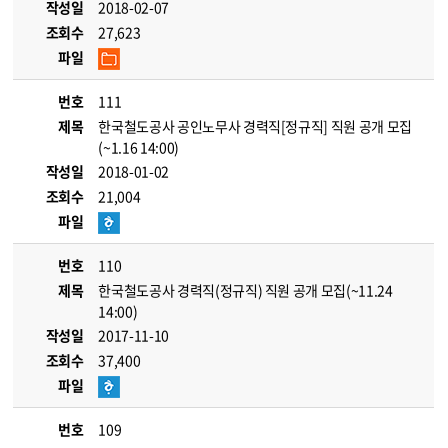
작성일
2018-02-07
조회수
27,623
파일
번호
111
제목
한국철도공사 공인노무사 경력직[정규직] 직원 공개 모집
(~1.16 14:00)
작성일
2018-01-02
조회수
21,004
파일
번호
110
제목
한국철도공사 경력직(정규직) 직원 공개 모집(~11.24
14:00)
작성일
2017-11-10
조회수
37,400
파일
번호
109