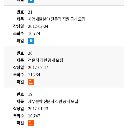
번호
21
제목
사업개발분야 전문직 직원 공개 모집
작성일
2012-02-24
조회수
10,774
파일
번호
20
제목
전문직 직원 공개 모집
작성일
2012-02-17
조회수
11,234
파일
번호
19
제목
세무분야 전문직 직원 공개 모집
작성일
2012-01-13
조회수
10,747
파일