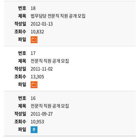
번호
18
제목
법무담당 전문직 직원 공개 모집
작성일
2012-01-13
조회수
10,832
파일
번호
17
제목
전문직 직원 공개 모집
작성일
2011-11-02
조회수
13,305
파일
번호
16
제목
전문직 직원 공개 모집
작성일
2011-09-27
조회수
10,953
파일