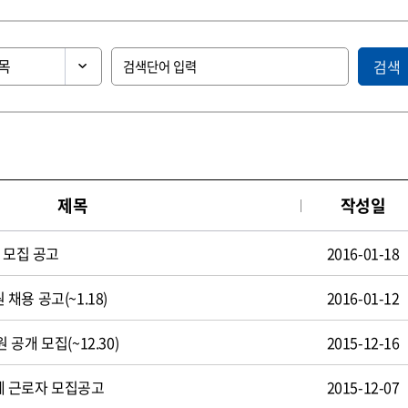
검색
제목
작성일
 모집 공고
2016-01-18
용 공고(~1.18)
2016-01-12
공개 모집(~12.30)
2015-12-16
 근로자 모집공고
2015-12-07