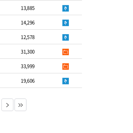
13,885
14,296
12,578
31,300
33,999
19,606