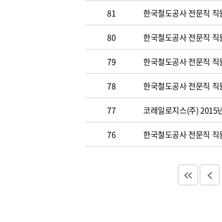
81
한국철도공사 전문직 직원 
80
한국철도공사 전문직 직원공
79
한국철도공사 전문직 직원공
78
한국철도공사 전문직 직원 
77
코레일로지스(주) 2015
76
한국철도공사 전문직 직원 