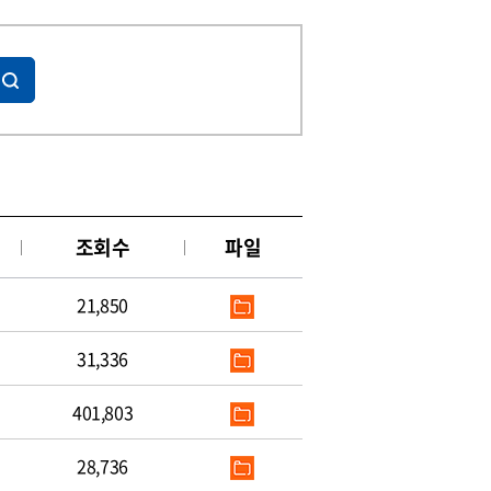
조회수
파일
21,850
31,336
401,803
28,736