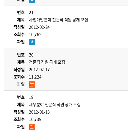
번호
21
제목
사업개발분야 전문직 직원 공개 모집
작성일
2012-02-24
조회수
10,762
파일
번호
20
제목
전문직 직원 공개 모집
작성일
2012-02-17
조회수
11,224
파일
번호
19
제목
세무분야 전문직 직원 공개 모집
작성일
2012-01-13
조회수
10,739
파일