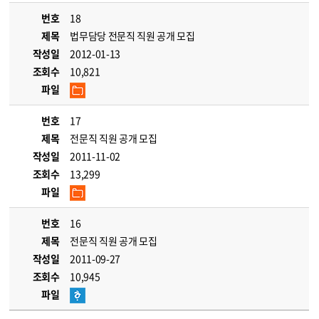
번호
18
제목
법무담당 전문직 직원 공개 모집
작성일
2012-01-13
조회수
10,821
파일
번호
17
제목
전문직 직원 공개 모집
작성일
2011-11-02
조회수
13,299
파일
번호
16
제목
전문직 직원 공개 모집
작성일
2011-09-27
조회수
10,945
파일