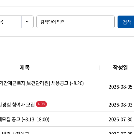
검색
제목
작성일
간제근로자[보건관리원] 채용공고 (~8.20)
2026-08-05
 일경험 참여자 모집
2026-08-03
 공고 (~8.13. 18:00)
2026-07-30
식 변경 사전예고
2026-07-08