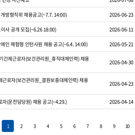
방형직위 채용공고(~7.7. 14:00)
2026-06-23
 공개 모집(~6.26 18:00)
2026-06-11
인 체험형 인턴사원 채용 공고(~6.4. 14:00)
2026-05-21
기간제근로자(보건관리원_휴직대체인력) 채용
2026-04-30
제근로자(보건관리원_결원보충대체인력) 채용
2026-04-23
운전담당원) 채용 공고(~4.29.)
2026-04-14
1
2
3
4
5
6
7
8
9
10