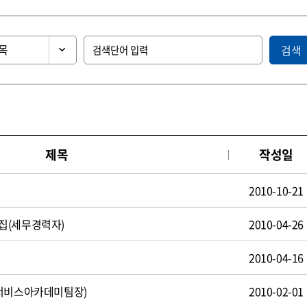
검색
제목
작성일
2010-10-21
집(세무경력자)
2010-04-26
2010-04-16
(서비스아카데미팀장)
2010-02-01