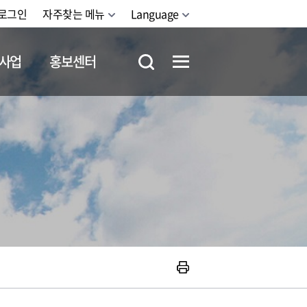
로그인
자주찾는 메뉴
Language
사업
홍보센터