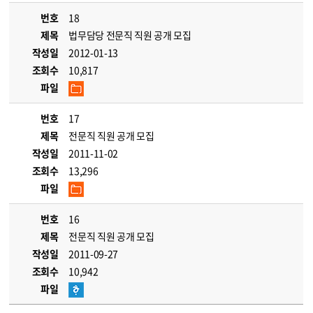
번호
18
제목
법무담당 전문직 직원 공개 모집
작성일
2012-01-13
조회수
10,817
파일
번호
17
제목
전문직 직원 공개 모집
작성일
2011-11-02
조회수
13,296
파일
번호
16
제목
전문직 직원 공개 모집
작성일
2011-09-27
조회수
10,942
파일