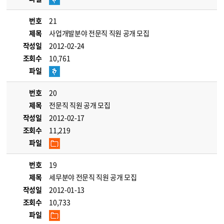
번호
21
제목
사업개발분야 전문직 직원 공개 모집
작성일
2012-02-24
조회수
10,761
파일
번호
20
제목
전문직 직원 공개 모집
작성일
2012-02-17
조회수
11,219
파일
번호
19
제목
세무분야 전문직 직원 공개 모집
작성일
2012-01-13
조회수
10,733
파일