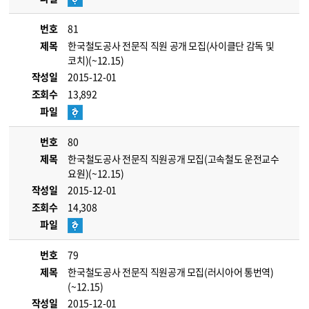
번호
81
제목
한국철도공사 전문직 직원 공개 모집(사이클단 감독 및
코치)(~12.15)
작성일
2015-12-01
조회수
13,892
파일
번호
80
제목
한국철도공사 전문직 직원공개 모집(고속철도 운전교수
요원)(~12.15)
작성일
2015-12-01
조회수
14,308
파일
번호
79
제목
한국철도공사 전문직 직원공개 모집(러시아어 통번역)
(~12.15)
작성일
2015-12-01