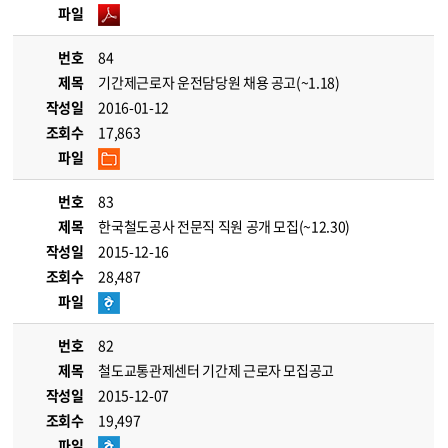
파일
번호
84
제목
기간제근로자 운전담당원 채용 공고(~1.18)
작성일
2016-01-12
조회수
17,863
파일
번호
83
제목
한국철도공사 전문직 직원 공개 모집(~12.30)
작성일
2015-12-16
조회수
28,487
파일
번호
82
제목
철도교통관제센터 기간제 근로자 모집공고
작성일
2015-12-07
조회수
19,497
파일