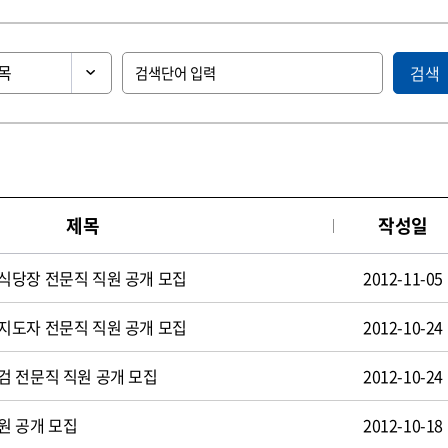
검색
제목
작성일
식당장 전문직 직원 공개 모집
2012-11-05
지도자 전문직 직원 공개 모집
2012-10-24
검 전문직 직원 공개 모집
2012-10-24
원 공개 모집
2012-10-18