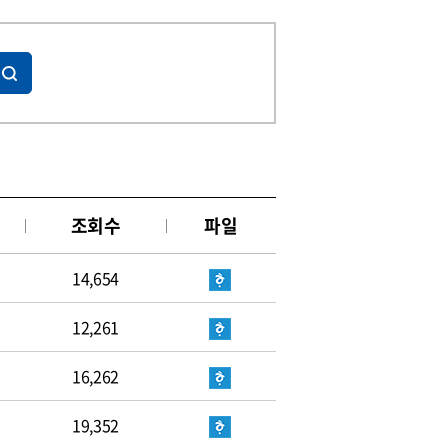
조회수
파일
14,654
12,261
16,262
19,352