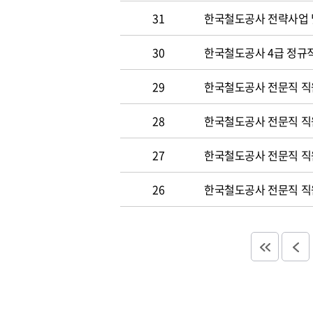
31
한국철도공사 전략사업 
30
한국철도공사 4급 정규직
29
한국철도공사 전문직 직
28
한국철도공사 전문직 직
27
한국철도공사 전문직 직
26
한국철도공사 전문직 직