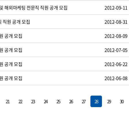
및 해외마케팅 전문직 직원 공개 모집
2012-09-11
 직원 공개 모집
2012-08-31
원 공개 모집
2012-08-09
원 공개 모집
2012-07-05
원 공개 모집
2012-06-22
원 공개 모집
2012-06-08
21
22
23
24
25
26
27
28
29
30