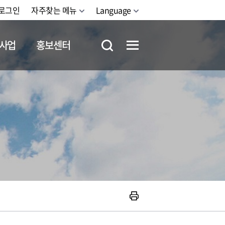
로그인
자주찾는 메뉴
Language
사업
홍보센터