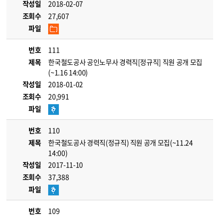
작성일
2018-02-07
조회수
27,607
파일
번호
111
제목
한국철도공사 공인노무사 경력직[정규직] 직원 공개 모집
(~1.16 14:00)
작성일
2018-01-02
조회수
20,991
파일
번호
110
제목
한국철도공사 경력직(정규직) 직원 공개 모집(~11.24
14:00)
작성일
2017-11-10
조회수
37,388
파일
번호
109