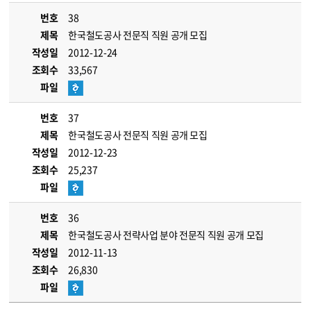
번호
38
제목
한국철도공사 전문직 직원 공개 모집
작성일
2012-12-24
조회수
33,567
파일
번호
37
제목
한국철도공사 전문직 직원 공개 모집
작성일
2012-12-23
조회수
25,237
파일
번호
36
제목
한국철도공사 전략사업 분야 전문직 직원 공개 모집
작성일
2012-11-13
조회수
26,830
파일