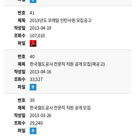
번호
41
제목
2013년도 코레일 인턴사원 모집공고
작성일
2013-04-19
조회수
107,010
파일
번호
40
제목
한국철도공사 전문직 직원 공개 모집(재공고)
작성일
2013-04-16
조회수
33,527
파일
번호
39
제목
한국철도공사 전문직 직원 공개 모집
작성일
2013-03-26
조회수
29,240
파일