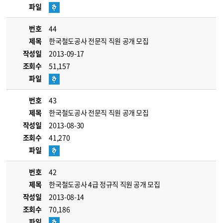
파일
번호
44
제목
한국철도공사 전문직 직원 공개 모집
작성일
2013-09-17
조회수
51,157
파일
번호
43
제목
한국철도공사 전문직 직원 공개 모집
작성일
2013-08-30
조회수
41,270
파일
번호
42
제목
한국철도공사 4급 정규직 직원 공개 모집
작성일
2013-08-14
조회수
70,186
파일