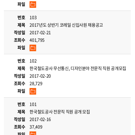
파일
번호
103
제목
2017년도 상반기 코레일 신입사원 채용공고
작성일
2017-02-21
조회수
401,795
파일
번호
102
제목
한국철도공사 무선통신, 디자인분야 전문직 직원 공개모집
작성일
2017-02-20
조회수
28,729
파일
번호
101
제목
한국철도공사 전문직 직원 공개 모집
작성일
2017-02-16
조회수
37,409
파일