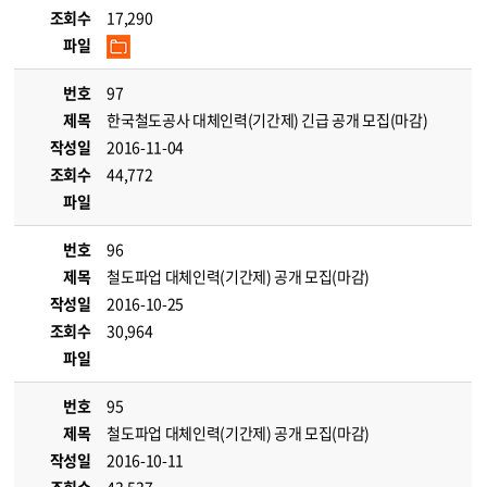
조회수
17,290
파일
번호
97
제목
한국철도공사 대체인력(기간제) 긴급 공개 모집(마감)
작성일
2016-11-04
조회수
44,772
파일
번호
96
제목
철도파업 대체인력(기간제) 공개 모집(마감)
작성일
2016-10-25
조회수
30,964
파일
번호
95
제목
철도파업 대체인력(기간제) 공개 모집(마감)
작성일
2016-10-11