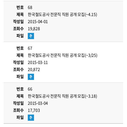
번호
68
제목
한국철도공사 전문직 직원 공개 모집(~4.15)
작성일
2015-04-01
조회수
19,828
파일
번호
67
제목
한국철도공사 전문직 직원 공개 모집(~3/25)
작성일
2015-03-11
조회수
20,872
파일
번호
66
제목
한국철도공사 전문직 직원 공개 모집(~3.18)
작성일
2015-03-04
조회수
17,703
파일