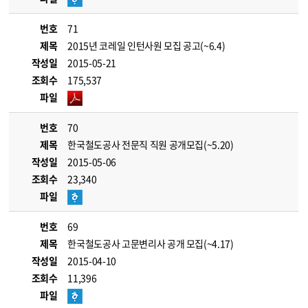
번호
71
제목
2015년 코레일 인턴사원 모집 공고(~6.4)
작성일
2015-05-21
조회수
175,537
파일
번호
70
제목
한국철도공사 전문직 직원 공개모집(~5.20)
작성일
2015-05-06
조회수
23,340
파일
번호
69
제목
한국철도공사 고문변리사 공개 모집(~4.17)
작성일
2015-04-10
조회수
11,396
파일