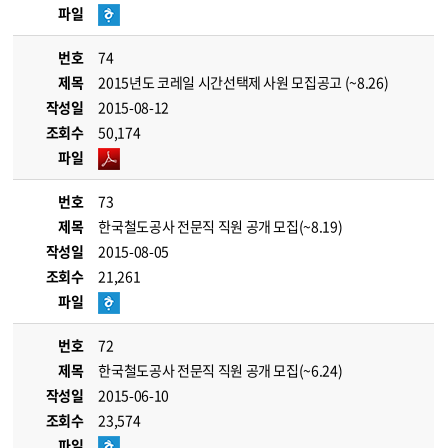
파일
번호
74
제목
2015년도 코레일 시간선택제 사원 모집공고 (~8.26)
작성일
2015-08-12
조회수
50,174
파일
번호
73
제목
한국철도공사 전문직 직원 공개 모집(~8.19)
작성일
2015-08-05
조회수
21,261
파일
번호
72
제목
한국철도공사 전문직 직원 공개 모집(~6.24)
작성일
2015-06-10
조회수
23,574
파일