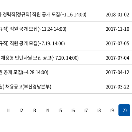
직[정규직] 직원 공개 모집(~1.16 14:00)
2018-01-02
 직원 공개 모집(~11.24 14:00)
2017-11-10
 직원 공개 모집(~7.19. 14:00)
2017-07-05
용형 인턴사원 모집 공고(~7.20. 14:00)
2017-07-04
개 모집(~4.28 14:00)
2017-04-12
원) 채용공고(부산경남본부)
2017-03-22
11
12
13
14
15
16
17
18
19
20