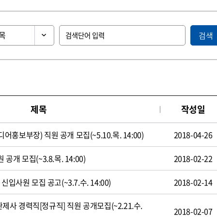
검색
제목
작성일
보부장) 직원 공개 모집(~5.10.목. 14:00)
2018-04-26
 모집(~3.8.목. 14:00)
2018-02-22
입사원 모집 공고(~3.7.수. 14:00)
2018-02-14
 경력직[정규직] 직원 공개모집(~2.21.수.
2018-02-07