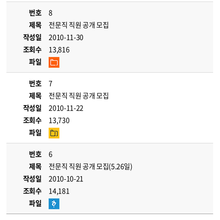
번호
8
제목
전문직 직원 공개 모집
작성일
2010-11-30
조회수
13,816
파일
번호
7
제목
전문직 직원 공개 모집
작성일
2010-11-22
조회수
13,730
파일
번호
6
제목
전문직 직원 공개 모집(5.26일)
작성일
2010-10-21
조회수
14,181
파일