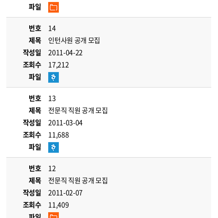
파일
번호
14
제목
인턴사원 공개 모집
작성일
2011-04-22
조회수
17,212
파일
번호
13
제목
전문직 직원 공개 모집
작성일
2011-03-04
조회수
11,688
파일
번호
12
제목
전문직 직원 공개 모집
작성일
2011-02-07
조회수
11,409
파일