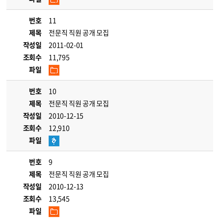
번호
11
제목
전문직 직원 공개 모집
작성일
2011-02-01
조회수
11,795
파일
번호
10
제목
전문직 직원 공개 모집
작성일
2010-12-15
조회수
12,910
파일
번호
9
제목
전문직 직원 공개 모집
작성일
2010-12-13
조회수
13,545
파일