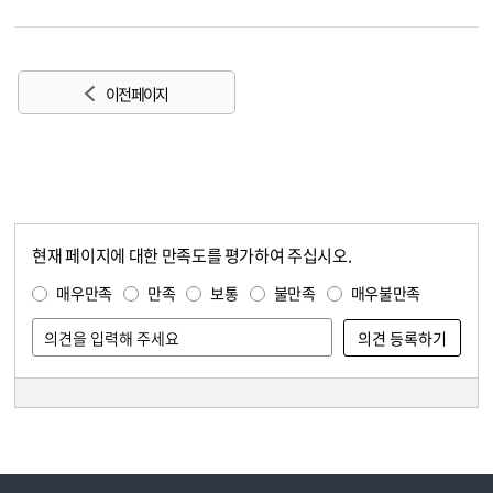
이전 페이지
현재 페이지에 대한 만족도를 평가하여 주십시오.
콘텐츠 만족도 조사
만족도 조사
매우만족
만족
보통
불만족
매우불만족
담당자 정보
담당자 정보