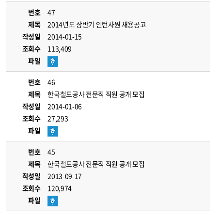
번호
47
제목
2014년도 상반기 인턴사원 채용공고
작성일
2014-01-15
조회수
113,409
파일
번호
46
제목
한국철도공사 전문직 직원 공개 모집
작성일
2014-01-06
조회수
27,293
파일
번호
45
제목
한국철도공사 전문직 직원 공개 모집
작성일
2013-09-17
조회수
120,974
파일