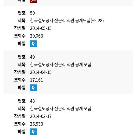
번호
50
제목
한국철도공사 전문직 직원 공개모집(~5.28)
작성일
2014-05-15
조회수
20,063
파일
번호
49
제목
한국철도공사 전문직 직원 공개 모집
작성일
2014-04-15
조회수
17,161
파일
번호
48
제목
한국철도공사 전문직 직원 공개 모집
작성일
2014-02-17
조회수
26,533
파일