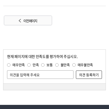
이전 페이지
현재 페이지에 대한 만족도를 평가하여 주십시오.
콘텐츠 만족도 조사
만족도 조사
매우만족
만족
보통
불만족
매우불만족
담당자 정보
담당자 정보