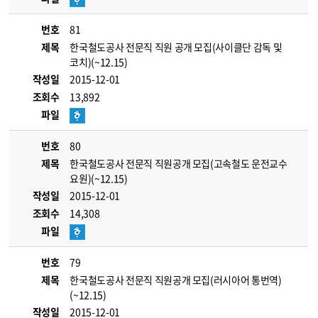
번호
81
제목
한국철도공사 전문직 직원 공개 모집(사이클단 감독 및
코치)(~12.15)
작성일
2015-12-01
조회수
13,892
파일
번호
80
제목
한국철도공사 전문직 직원공개 모집(고속철도 운전교수
요원)(~12.15)
작성일
2015-12-01
조회수
14,308
파일
번호
79
제목
한국철도공사 전문직 직원공개 모집(러시아어 통번역)
(~12.15)
작성일
2015-12-01