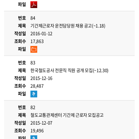
파일
번호
84
제목
기간제근로자 운전담당원 채용 공고(~1.18)
작성일
2016-01-12
조회수
17,863
파일
번호
83
제목
한국철도공사 전문직 직원 공개 모집(~12.30)
작성일
2015-12-16
조회수
28,487
파일
번호
82
제목
철도교통관제센터 기간제 근로자 모집공고
작성일
2015-12-07
조회수
19,496
파일