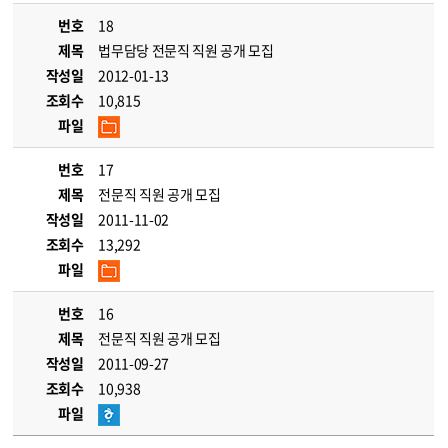
번호
18
제목
법무담당 전문직 직원 공개 모집
작성일
2012-01-13
조회수
10,815
파일
번호
17
제목
전문직 직원 공개 모집
작성일
2011-11-02
조회수
13,292
파일
번호
16
제목
전문직 직원 공개 모집
작성일
2011-09-27
조회수
10,938
파일