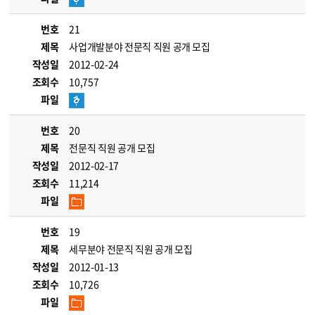
번호
21
제목
사업개발분야 전문직 직원 공개 모집
작성일
2012-02-24
조회수
10,757
파일
번호
20
제목
전문직 직원 공개 모집
작성일
2012-02-17
조회수
11,214
파일
번호
19
제목
세무분야 전문직 직원 공개 모집
작성일
2012-01-13
조회수
10,726
파일