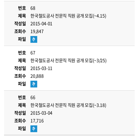
번호
68
제목
한국철도공사 전문직 직원 공개 모집(~4.15)
작성일
2015-04-01
조회수
19,847
파일
번호
67
제목
한국철도공사 전문직 직원 공개 모집(~3/25)
작성일
2015-03-11
조회수
20,888
파일
번호
66
제목
한국철도공사 전문직 직원 공개 모집(~3.18)
작성일
2015-03-04
조회수
17,716
파일