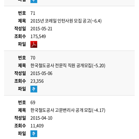
번호
71
제목
2015년 코레일 인턴사원 모집 공고(~6.4)
작성일
2015-05-21
조회수
175,549
파일
번호
70
제목
한국철도공사 전문직 직원 공개모집(~5.20)
작성일
2015-05-06
조회수
23,356
파일
번호
69
제목
한국철도공사 고문변리사 공개 모집(~4.17)
작성일
2015-04-10
조회수
11,409
파일