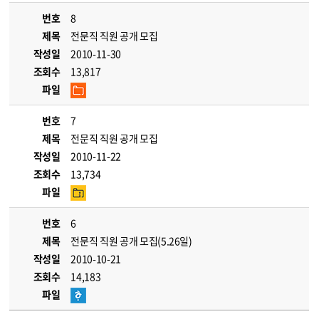
번호
8
제목
전문직 직원 공개 모집
작성일
2010-11-30
조회수
13,817
파일
번호
7
제목
전문직 직원 공개 모집
작성일
2010-11-22
조회수
13,734
파일
번호
6
제목
전문직 직원 공개 모집(5.26일)
작성일
2010-10-21
조회수
14,183
파일