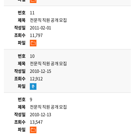
번호
11
제목
전문직 직원 공개 모집
작성일
2011-02-01
조회수
11,797
파일
번호
10
제목
전문직 직원 공개 모집
작성일
2010-12-15
조회수
12,912
파일
번호
9
제목
전문직 직원 공개 모집
작성일
2010-12-13
조회수
13,547
파일