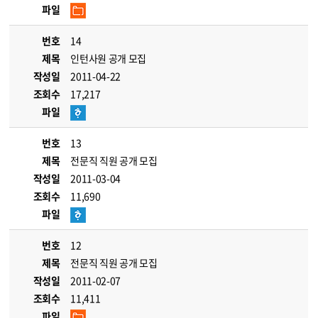
파일
번호
14
제목
인턴사원 공개 모집
작성일
2011-04-22
조회수
17,217
파일
번호
13
제목
전문직 직원 공개 모집
작성일
2011-03-04
조회수
11,690
파일
번호
12
제목
전문직 직원 공개 모집
작성일
2011-02-07
조회수
11,411
파일