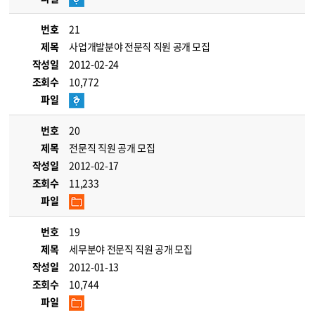
번호
21
제목
사업개발분야 전문직 직원 공개 모집
작성일
2012-02-24
조회수
10,772
파일
번호
20
제목
전문직 직원 공개 모집
작성일
2012-02-17
조회수
11,233
파일
번호
19
제목
세무분야 전문직 직원 공개 모집
작성일
2012-01-13
조회수
10,744
파일