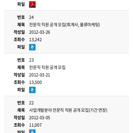
파일
번호
24
제목
전문직 직원 공개 모집(회계사, 물류마케팅)
작성일
2012-03-26
조회수
13,242
파일
번호
23
제목
전문직 직원 공개 모집
작성일
2012-03-21
조회수
13,500
파일
번호
22
제목
사업개발분야 전문직 직원 공개 모집(기간 연장)
작성일
2012-03-05
조회수
11,007
파일