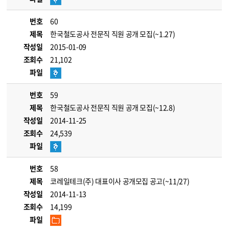
번호
60
제목
한국철도공사 전문직 직원 공개 모집(~1.27)
작성일
2015-01-09
조회수
21,102
파일
번호
59
제목
한국철도공사 전문직 직원 공개 모집(~12.8)
작성일
2014-11-25
조회수
24,539
파일
번호
58
제목
코레일테크(주) 대표이사 공개모집 공고(~11/27)
작성일
2014-11-13
조회수
14,199
파일