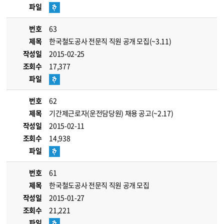
파일
번호
63
제목
한국철도공사 전문직 직원 공개 모집(~3.11)
작성일
2015-02-25
조회수
17,377
파일
번호
62
제목
기간제근로자(운전담당원) 채용 공고(~2.17)
작성일
2015-02-11
조회수
14,938
파일
번호
61
제목
한국철도공사 전문직 직원 공개 모집
작성일
2015-01-27
조회수
21,221
파일