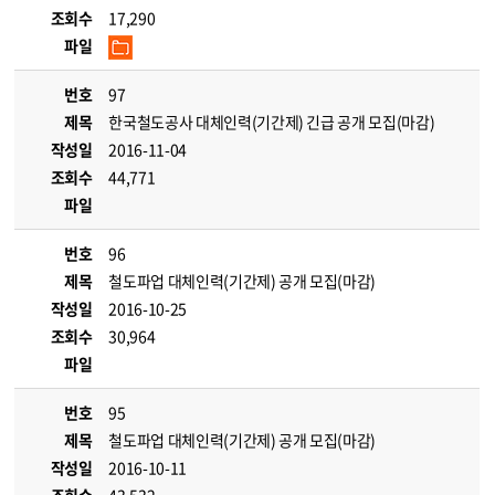
조회수
17,290
파일
번호
97
제목
한국철도공사 대체인력(기간제) 긴급 공개 모집(마감)
작성일
2016-11-04
조회수
44,771
파일
번호
96
제목
철도파업 대체인력(기간제) 공개 모집(마감)
작성일
2016-10-25
조회수
30,964
파일
번호
95
제목
철도파업 대체인력(기간제) 공개 모집(마감)
작성일
2016-10-11