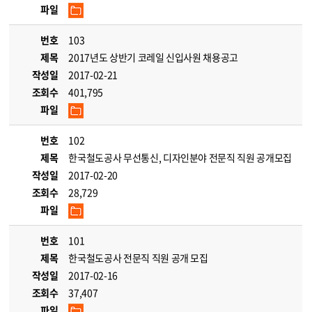
파일
번호
103
제목
2017년도 상반기 코레일 신입사원 채용공고
작성일
2017-02-21
조회수
401,795
파일
번호
102
제목
한국철도공사 무선통신, 디자인분야 전문직 직원 공개모집
작성일
2017-02-20
조회수
28,729
파일
번호
101
제목
한국철도공사 전문직 직원 공개 모집
작성일
2017-02-16
조회수
37,407
파일