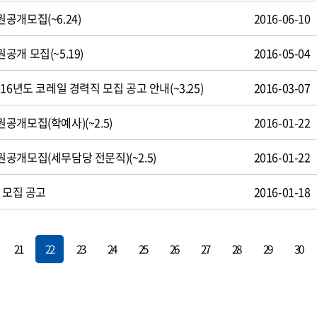
공개모집(~6.24)
2016-06-10
개 모집(~5.19)
2016-05-04
16년도 코레일 경력직 모집 공고 안내(~3.25)
2016-03-07
개모집(학예사)(~2.5)
2016-01-22
공개모집(세무담당 전문직)(~2.5)
2016-01-22
 모집 공고
2016-01-18
21
22
23
24
25
26
27
28
29
30