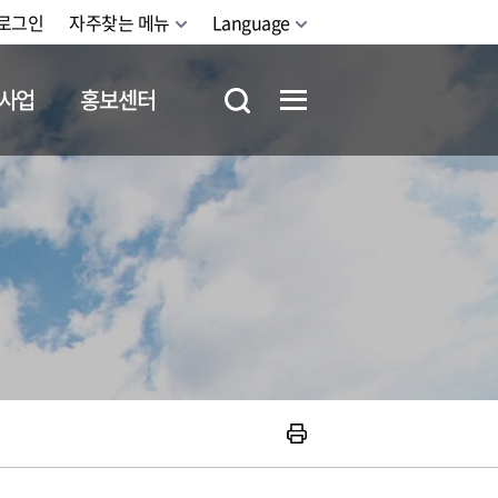
로그인
자주찾는 메뉴
Language
사업
홍보센터