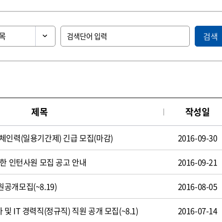
검색
제목
작성일
체인력(일용기간제) 긴급 모집(마감)
2016-09-30
제한 인턴사원 모집 공고 안내
2016-09-21
공개모집(~8.19)
2016-08-05
 IT 경력직(정규직) 직원 공개 모집(~8.1)
2016-07-14