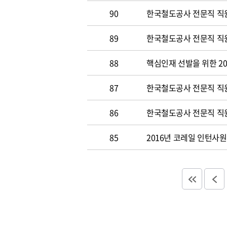
90
한국철도공사 전문직 직원
89
한국철도공사 전문직 직원공
88
핵심인재 선발을 위한 20
87
한국철도공사 전문직 직원공
86
한국철도공사 전문직 직원
85
2016년 코레일 인턴사원