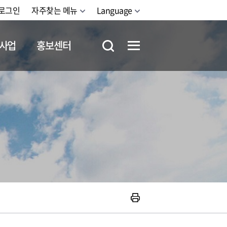
로그인
자주찾는 메뉴
Language
사업
홍보센터