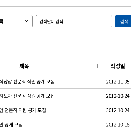
검색
제목
작성일
식당장 전문직 직원 공개 모집
2012-11-05
지도자 전문직 직원 공개 모집
2012-10-24
검 전문직 직원 공개 모집
2012-10-24
원 공개 모집
2012-10-18