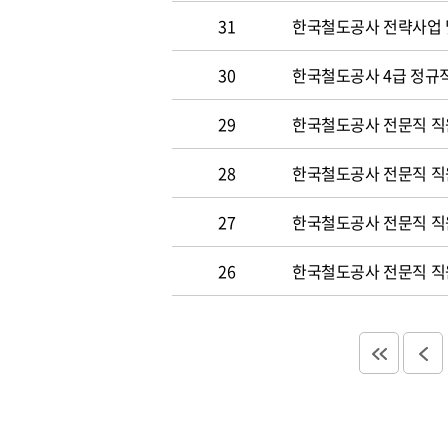
31
한국철도공사 전략사업 
30
한국철도공사 4급 정규직
29
한국철도공사 전문직 직
28
한국철도공사 전문직 직
27
한국철도공사 전문직 직
26
한국철도공사 전문직 직