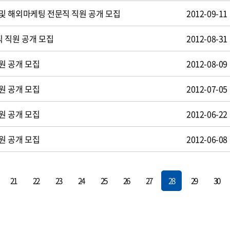
및 해외마케팅 전문직 직원 공개 모집
2012-09-11
 직원 공개 모집
2012-08-31
원 공개 모집
2012-08-09
원 공개 모집
2012-07-05
원 공개 모집
2012-06-22
원 공개 모집
2012-06-08
21
22
23
24
25
26
27
28
29
30