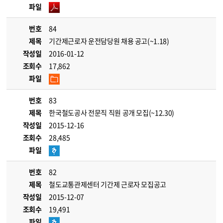
파일
번호
84
제목
기간제근로자 운전담당원 채용 공고(~1.18)
작성일
2016-01-12
조회수
17,862
파일
번호
83
제목
한국철도공사 전문직 직원 공개 모집(~12.30)
작성일
2015-12-16
조회수
28,485
파일
번호
82
제목
철도교통관제센터 기간제 근로자 모집공고
작성일
2015-12-07
조회수
19,491
파일