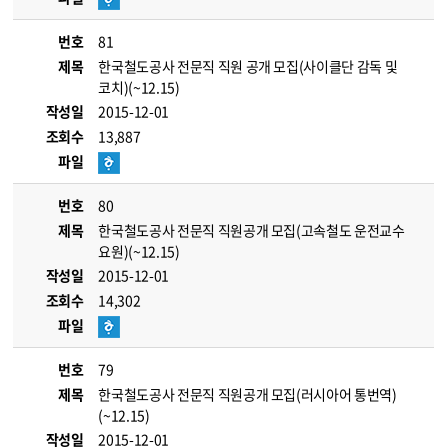
번호
81
제목
한국철도공사 전문직 직원 공개 모집(사이클단 감독 및
코치)(~12.15)
작성일
2015-12-01
조회수
13,887
파일
번호
80
제목
한국철도공사 전문직 직원공개 모집(고속철도 운전교수
요원)(~12.15)
작성일
2015-12-01
조회수
14,302
파일
번호
79
제목
한국철도공사 전문직 직원공개 모집(러시아어 통번역)
(~12.15)
작성일
2015-12-01