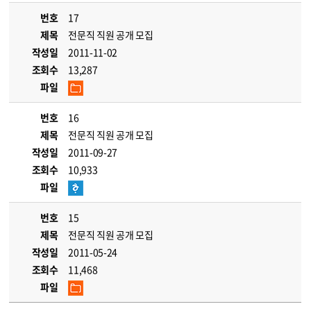
번호
17
제목
전문직 직원 공개 모집
작성일
2011-11-02
조회수
13,287
파일
번호
16
제목
전문직 직원 공개 모집
작성일
2011-09-27
조회수
10,933
파일
번호
15
제목
전문직 직원 공개 모집
작성일
2011-05-24
조회수
11,468
파일