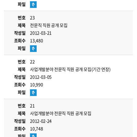
파일
번호
23
제목
전문직 직원 공개 모집
작성일
2012-03-21
조회수
13,480
파일
번호
22
제목
사업개발분야 전문직 직원 공개 모집(기간 연장)
작성일
2012-03-05
조회수
10,990
파일
번호
21
제목
사업개발분야 전문직 직원 공개 모집
작성일
2012-02-24
조회수
10,748
파일