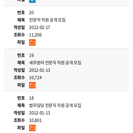
번호
20
제목
전문직 직원 공개 모집
작성일
2012-02-17
조회수
11,206
파일
번호
19
제목
세무분야 전문직 직원 공개 모집
작성일
2012-01-13
조회수
10,724
파일
번호
18
제목
법무담당 전문직 직원 공개 모집
작성일
2012-01-13
조회수
10,801
파일