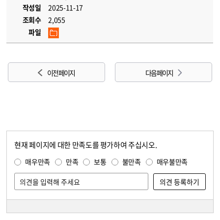
작성일
2025-11-17
조회수
2,055
파일
이전 페이지
다음 페이지
현재 페이지에 대한 만족도를 평가하여 주십시오.
콘텐츠 만족도 조사
만족도 조사
매우만족
만족
보통
불만족
매우불만족
담당자 정보
담당자 정보