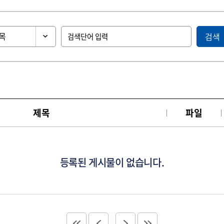
검색
제목
파일
등록된 게시물이 없습니다.