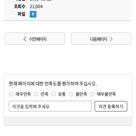
조회수
21,004
파일
이전 페이지
다음 페이지
현재 페이지에 대한 만족도를 평가하여 주십시오.
콘텐츠 만족도 조사
만족도 조사
매우만족
만족
보통
불만족
매우불만족
담당자 정보
담당자 정보