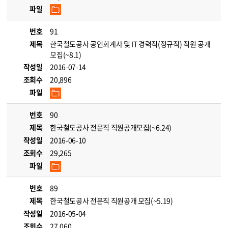
파일
번호
91
제목
한국철도공사 공인회계사 및 IT 경력직(정규직) 직원 공개
모집(~8.1)
작성일
2016-07-14
조회수
20,896
파일
번호
90
제목
한국철도공사 전문직 직원공개모집(~6.24)
작성일
2016-06-10
조회수
29,265
파일
번호
89
제목
한국철도공사 전문직 직원공개 모집(~5.19)
작성일
2016-05-04
조회수
27,060