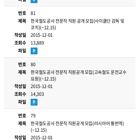
번호
81
제목
한국철도공사 전문직 직원 공개 모집(사이클단 감독 및
코치)(~12.15)
작성일
2015-12-01
조회수
13,889
파일
번호
80
제목
한국철도공사 전문직 직원공개 모집(고속철도 운전교수
요원)(~12.15)
작성일
2015-12-01
조회수
14,303
파일
번호
79
제목
한국철도공사 전문직 직원공개 모집(러시아어 통번역)
(~12.15)
작성일
2015-12-01