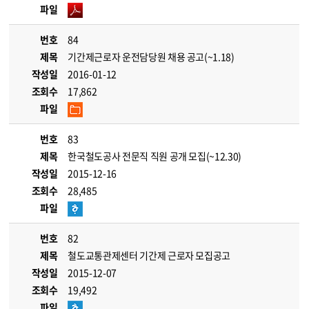
파일
번호
84
제목
기간제근로자 운전담당원 채용 공고(~1.18)
작성일
2016-01-12
조회수
17,862
파일
번호
83
제목
한국철도공사 전문직 직원 공개 모집(~12.30)
작성일
2015-12-16
조회수
28,485
파일
번호
82
제목
철도교통관제센터 기간제 근로자 모집공고
작성일
2015-12-07
조회수
19,492
파일