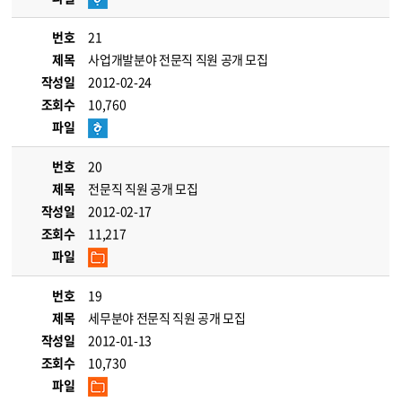
번호
21
제목
사업개발분야 전문직 직원 공개 모집
작성일
2012-02-24
조회수
10,760
파일
번호
20
제목
전문직 직원 공개 모집
작성일
2012-02-17
조회수
11,217
파일
번호
19
제목
세무분야 전문직 직원 공개 모집
작성일
2012-01-13
조회수
10,730
파일