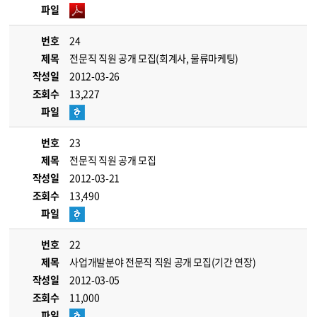
파일
번호
24
제목
전문직 직원 공개 모집(회계사, 물류마케팅)
작성일
2012-03-26
조회수
13,227
파일
번호
23
제목
전문직 직원 공개 모집
작성일
2012-03-21
조회수
13,490
파일
번호
22
제목
사업개발분야 전문직 직원 공개 모집(기간 연장)
작성일
2012-03-05
조회수
11,000
파일