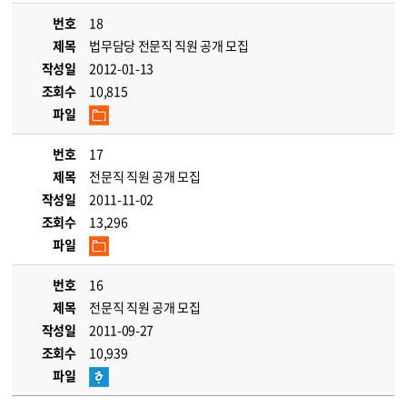
번호
18
제목
법무담당 전문직 직원 공개 모집
작성일
2012-01-13
조회수
10,815
파일
번호
17
제목
전문직 직원 공개 모집
작성일
2011-11-02
조회수
13,296
파일
번호
16
제목
전문직 직원 공개 모집
작성일
2011-09-27
조회수
10,939
파일