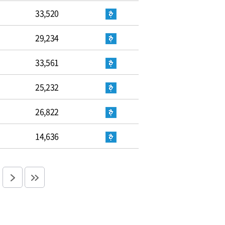
33,520
29,234
33,561
25,232
26,822
14,636