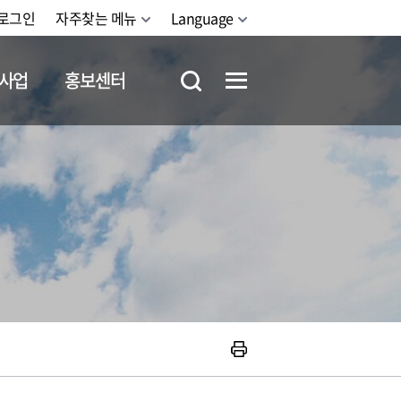
로그인
자주찾는 메뉴
Language
사업
홍보센터