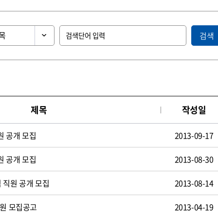
검색
제목
작성일
원 공개 모집
2013-09-17
원 공개 모집
2013-08-30
 직원 공개 모집
2013-08-14
사원 모집공고
2013-04-19