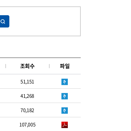
조회수
파일
51,151
41,268
70,182
107,005