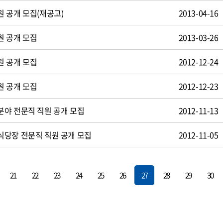
 공개 모집(재공고)
2013-04-16
원 공개 모집
2013-03-26
원 공개 모집
2012-12-24
원 공개 모집
2012-12-23
야 전문직 직원 공개 모집
2012-11-13
식당장 전문직 직원 공개 모집
2012-11-05
21
22
23
24
25
26
27
28
29
30