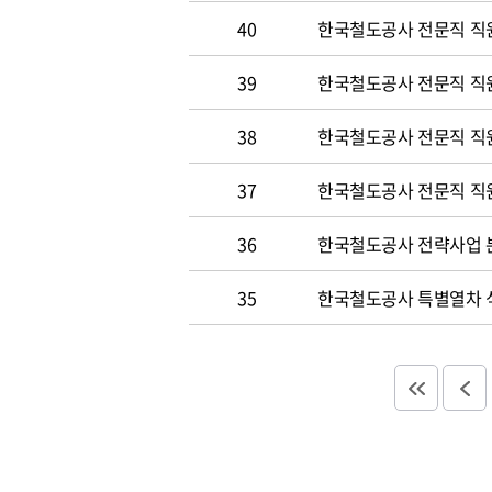
40
한국철도공사 전문직 직원
39
한국철도공사 전문직 직
38
한국철도공사 전문직 직
37
한국철도공사 전문직 직
36
한국철도공사 전략사업 분
35
한국철도공사 특별열차 