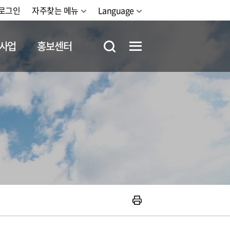
로그인
자주찾는 메뉴
Language
사업
홍보센터