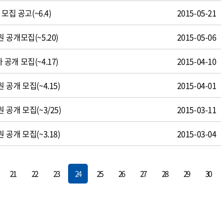
모집 공고(~6.4)
2015-05-21
공개모집(~5.20)
2015-05-06
개 모집(~4.17)
2015-04-10
공개 모집(~4.15)
2015-04-01
공개 모집(~3/25)
2015-03-11
공개 모집(~3.18)
2015-03-04
21
22
23
24
25
26
27
28
29
30