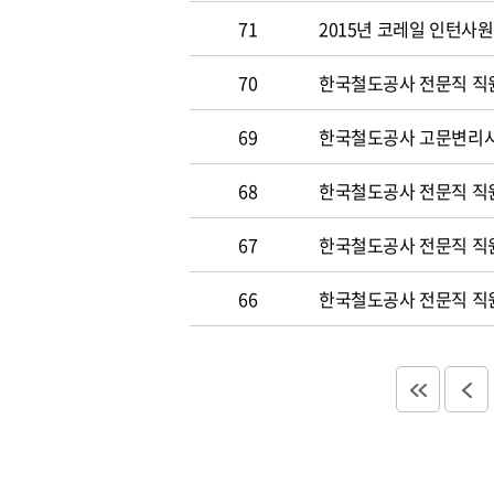
71
2015년 코레일 인턴사원 
70
한국철도공사 전문직 직원 
69
한국철도공사 고문변리사 공
68
한국철도공사 전문직 직원 
67
한국철도공사 전문직 직원 
66
한국철도공사 전문직 직원 