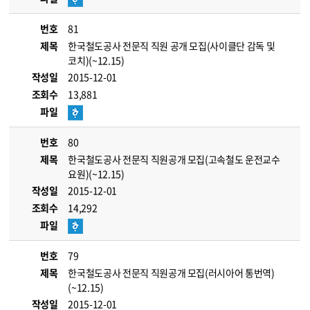
번호
81
제목
한국철도공사 전문직 직원 공개 모집(사이클단 감독 및
코치)(~12.15)
작성일
2015-12-01
조회수
13,881
파일
번호
80
제목
한국철도공사 전문직 직원공개 모집(고속철도 운전교수
요원)(~12.15)
작성일
2015-12-01
조회수
14,292
파일
번호
79
제목
한국철도공사 전문직 직원공개 모집(러시아어 통번역)
(~12.15)
작성일
2015-12-01