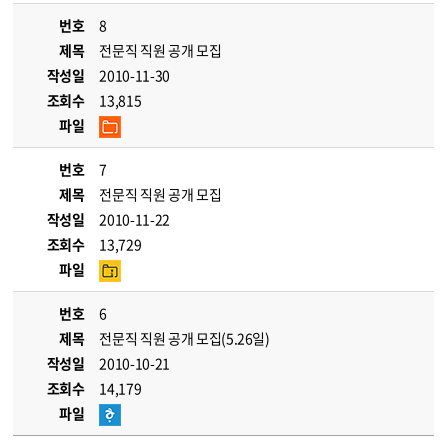
번호
8
제목
전문직 직원 공개 모집
작성일
2010-11-30
조회수
13,815
파일
번호
7
제목
전문직 직원 공개 모집
작성일
2010-11-22
조회수
13,729
파일
번호
6
제목
전문직 직원 공개 모집(5.26일)
작성일
2010-10-21
조회수
14,179
파일