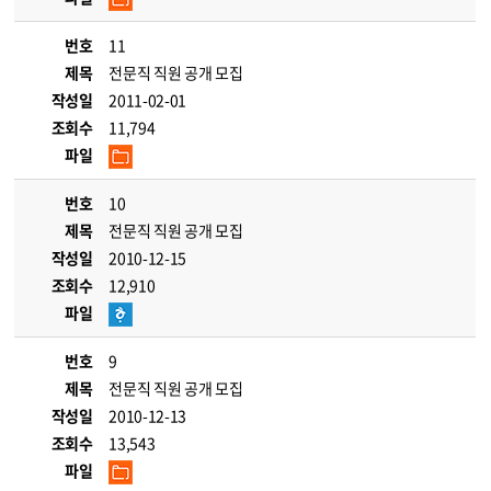
번호
11
제목
전문직 직원 공개 모집
작성일
2011-02-01
조회수
11,794
파일
번호
10
제목
전문직 직원 공개 모집
작성일
2010-12-15
조회수
12,910
파일
번호
9
제목
전문직 직원 공개 모집
작성일
2010-12-13
조회수
13,543
파일