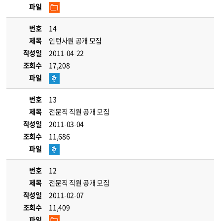
파일
번호
14
제목
인턴사원 공개 모집
작성일
2011-04-22
조회수
17,208
파일
번호
13
제목
전문직 직원 공개 모집
작성일
2011-03-04
조회수
11,686
파일
번호
12
제목
전문직 직원 공개 모집
작성일
2011-02-07
조회수
11,409
파일