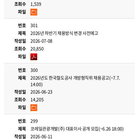
조회수
1,539
파일
번호
301
제목
2026년 하반기 채용방식 변경 사전예고
작성일
2026-07-08
조회수
20,850
파일
번호
300
제목
2026년도 한국철도공사 개방형직위 채용공고(~7.7.
14:00)
작성일
2026-06-23
조회수
14,205
파일
번호
299
제목
코레일관광개발(주) 대표이사 공개 모집(~6.26 18:00)
작성일
2026-06-11