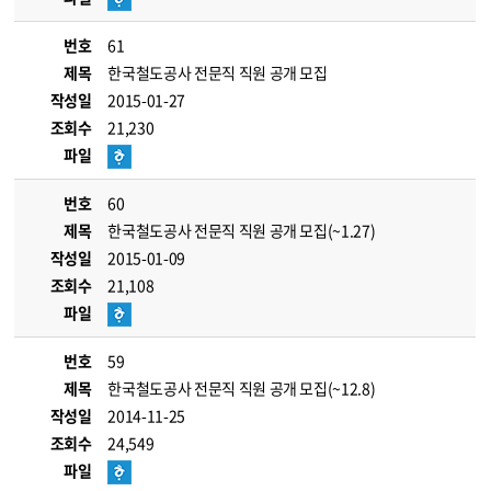
번호
61
제목
한국철도공사 전문직 직원 공개 모집
작성일
2015-01-27
조회수
21,230
파일
번호
60
제목
한국철도공사 전문직 직원 공개 모집(~1.27)
작성일
2015-01-09
조회수
21,108
파일
번호
59
제목
한국철도공사 전문직 직원 공개 모집(~12.8)
작성일
2014-11-25
조회수
24,549
파일