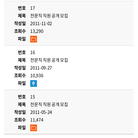
번호
17
제목
전문직 직원 공개 모집
작성일
2011-11-02
조회수
13,290
파일
번호
16
제목
전문직 직원 공개 모집
작성일
2011-09-27
조회수
10,936
파일
번호
15
제목
전문직 직원 공개 모집
작성일
2011-05-24
조회수
11,474
파일