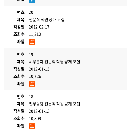
번호
20
제목
전문직 직원 공개 모집
작성일
2012-02-17
조회수
11,212
파일
번호
19
제목
세무분야 전문직 직원 공개 모집
작성일
2012-01-13
조회수
10,726
파일
번호
18
제목
법무담당 전문직 직원 공개 모집
작성일
2012-01-13
조회수
10,809
파일