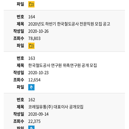
파일
번호
164
제목
2020년도 하반기 한국철도공사 전문직원 모집 공고
작성일
2020-10-26
조회수
78,803
파일
번호
163
제목
한국철도공사 연구원 위촉연구원 공개 모집
작성일
2020-10-23
조회수
12,654
파일
번호
162
제목
코레일유통(주) 대표이사 공개모집
작성일
2020-09-14
조회수
22,375
파일