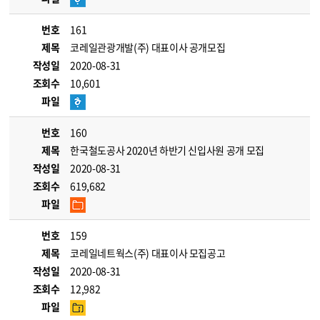
번호
161
제목
코레일관광개발(주) 대표이사 공개모집
작성일
2020-08-31
조회수
10,601
파일
번호
160
제목
한국철도공사 2020년 하반기 신입사원 공개 모집
작성일
2020-08-31
조회수
619,682
파일
번호
159
제목
코레일네트웍스(주) 대표이사 모집공고
작성일
2020-08-31
조회수
12,982
파일