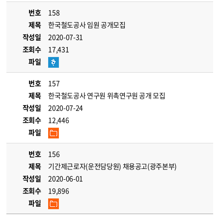
번호
158
제목
한국철도공사 임원 공개모집
작성일
2020-07-31
조회수
17,431
파일
번호
157
제목
한국철도공사 연구원 위촉연구원 공개 모집
작성일
2020-07-24
조회수
12,446
파일
번호
156
제목
기간제근로자(운전담당원) 채용공고(광주본부)
작성일
2020-06-01
조회수
19,896
파일