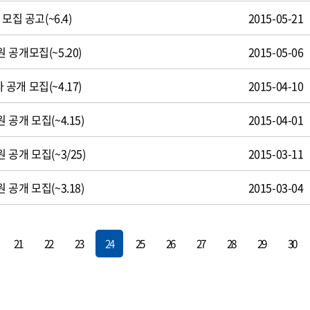
모집 공고(~6.4)
2015-05-21
공개모집(~5.20)
2015-05-06
개 모집(~4.17)
2015-04-10
공개 모집(~4.15)
2015-04-01
공개 모집(~3/25)
2015-03-11
공개 모집(~3.18)
2015-03-04
21
22
23
24
25
26
27
28
29
30