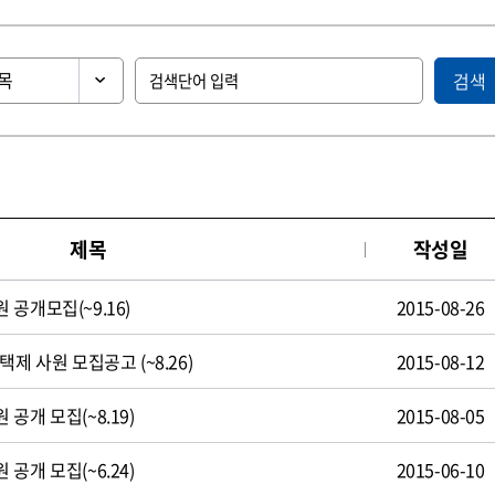
검색
제목
작성일
공개모집(~9.16)
2015-08-26
제 사원 모집공고 (~8.26)
2015-08-12
공개 모집(~8.19)
2015-08-05
공개 모집(~6.24)
2015-06-10