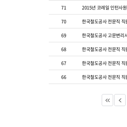
71
2015년 코레일 인턴사원 
70
한국철도공사 전문직 직원 
69
한국철도공사 고문변리사 공
68
한국철도공사 전문직 직원 
67
한국철도공사 전문직 직원 
66
한국철도공사 전문직 직원 