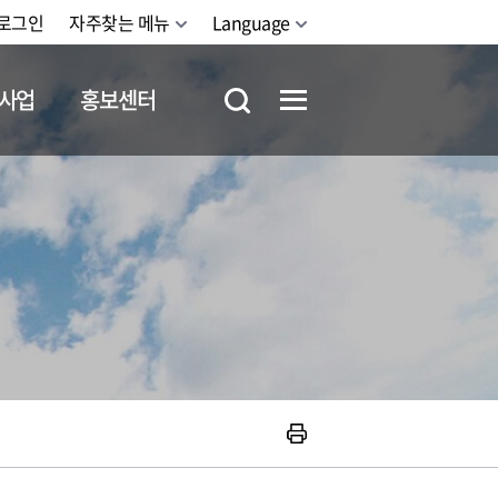
로그인
자주찾는 메뉴
Language
사업
홍보센터