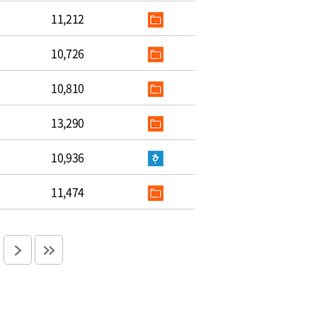
11,212
10,726
10,810
13,290
10,936
11,474