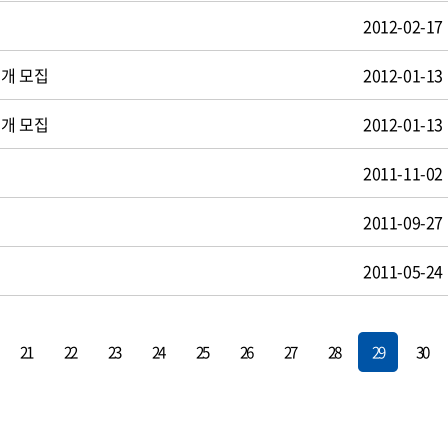
2012-02-17
공개 모집
2012-01-13
공개 모집
2012-01-13
2011-11-02
2011-09-27
2011-05-24
21
22
23
24
25
26
27
28
29
30