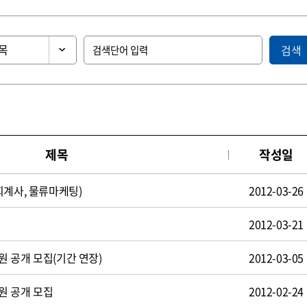
검색
제목
작성일
회계사, 물류마케팅)
2012-03-26
2012-03-21
 공개 모집(기간 연장)
2012-03-05
원 공개 모집
2012-02-24