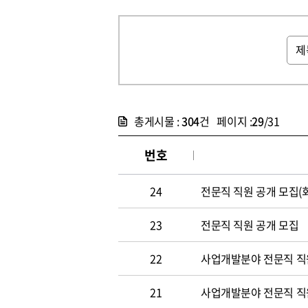
총게시물 :
304
건 페이지 :
29
/31
번호
24
전문직 직원 공개 모집(
23
전문직 직원 공개 모집
22
사업개발분야 전문직 직원
21
사업개발분야 전문직 직