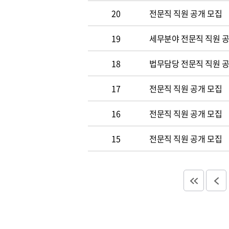
20
전문직 직원 공개 모집
19
세무분야 전문직 직원 
18
법무담당 전문직 직원 
17
전문직 직원 공개 모집
16
전문직 직원 공개 모집
15
전문직 직원 공개 모집